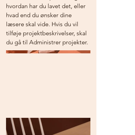
hvordan har du lavet det, eller
hvad end du ønsker dine
læsere skal vide. Hvis du vil
tilføje projektbeskrivelser, skal
du gå til Administrer projekter.